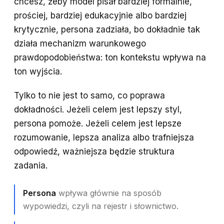
chcesz, żeby model pisał bardziej formalnie,
prościej, bardziej edukacyjnie albo bardziej
krytycznie, persona zadziała, bo dokładnie tak
działa mechanizm warunkowego
prawdopodobieństwa: ton kontekstu wpływa na
ton wyjścia.
Tylko to nie jest to samo, co poprawa
dokładności. Jeżeli celem jest lepszy styl,
persona pomoże. Jeżeli celem jest lepsze
rozumowanie, lepsza analiza albo trafniejsza
odpowiedź, ważniejsza będzie struktura
zadania.
Persona
wpływa głównie na sposób
wypowiedzi, czyli na rejestr i słownictwo.