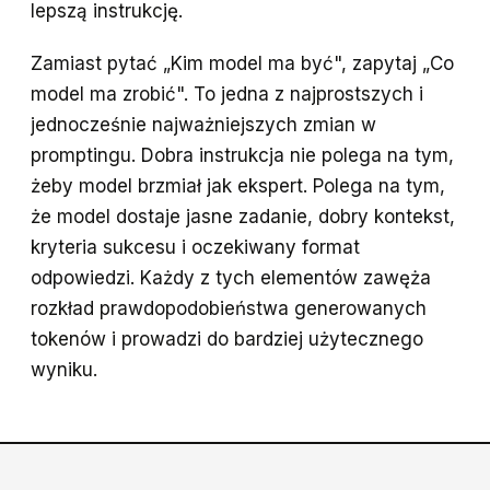
lepszą instrukcję.
Zamiast pytać „Kim model ma być", zapytaj „Co
model ma zrobić". To jedna z najprostszych i
jednocześnie najważniejszych zmian w
promptingu. Dobra instrukcja nie polega na tym,
żeby model brzmiał jak ekspert. Polega na tym,
że model dostaje jasne zadanie, dobry kontekst,
kryteria sukcesu i oczekiwany format
odpowiedzi. Każdy z tych elementów zawęża
rozkład prawdopodobieństwa generowanych
tokenów i prowadzi do bardziej użytecznego
wyniku.