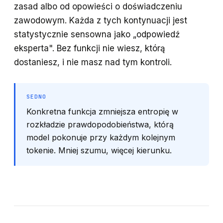
zasad albo od opowieści o doświadczeniu
zawodowym. Każda z tych kontynuacji jest
statystycznie sensowna jako „odpowiedź
eksperta". Bez funkcji nie wiesz, którą
dostaniesz, i nie masz nad tym kontroli.
SEDNO
Konkretna funkcja zmniejsza entropię w
rozkładzie prawdopodobieństwa, którą
model pokonuje przy każdym kolejnym
tokenie. Mniej szumu, więcej kierunku.