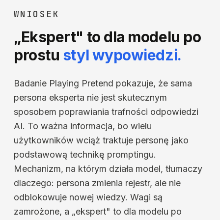
WNIOSEK
„Ekspert" to dla modelu po
prostu
styl wypowiedzi.
Badanie
Playing Pretend
pokazuje, że sama
persona eksperta nie jest skutecznym
sposobem poprawiania trafności odpowiedzi
AI. To ważna informacja, bo wielu
użytkowników wciąż traktuje personę jako
podstawową technikę promptingu.
Mechanizm, na którym działa model, tłumaczy
dlaczego: persona zmienia rejestr, ale nie
odblokowuje nowej wiedzy. Wagi są
zamrożone, a „ekspert" to dla modelu po