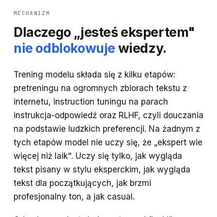
MECHANIZM
Dlaczego „jesteś ekspertem"
nie odblokowuje
wiedzy.
Trening modelu składa się z kilku etapów:
pretreningu na ogromnych zbiorach tekstu z
internetu, instruction tuningu na parach
instrukcja-odpowiedź oraz RLHF, czyli douczania
na podstawie ludzkich preferencji. Na żadnym z
tych etapów model nie uczy się, że „ekspert wie
więcej niż laik". Uczy się tylko, jak wygląda
tekst pisany w stylu eksperckim, jak wygląda
tekst dla początkujących, jak brzmi
profesjonalny ton, a jak casual.