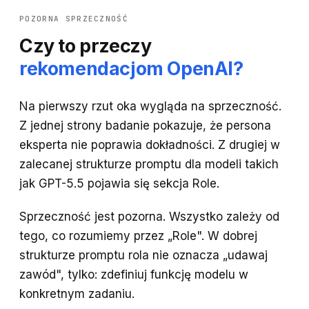
POZORNA SPRZECZNOŚĆ
Czy to przeczy
rekomendacjom OpenAI?
Na pierwszy rzut oka wygląda na sprzeczność.
Z jednej strony badanie pokazuje, że persona
eksperta nie poprawia dokładności. Z drugiej w
zalecanej strukturze promptu dla modeli takich
jak GPT-5.5 pojawia się sekcja Role.
Sprzeczność jest pozorna. Wszystko zależy od
tego, co rozumiemy przez „Role". W dobrej
strukturze promptu rola nie oznacza „udawaj
zawód", tylko: zdefiniuj funkcję modelu w
konkretnym zadaniu.