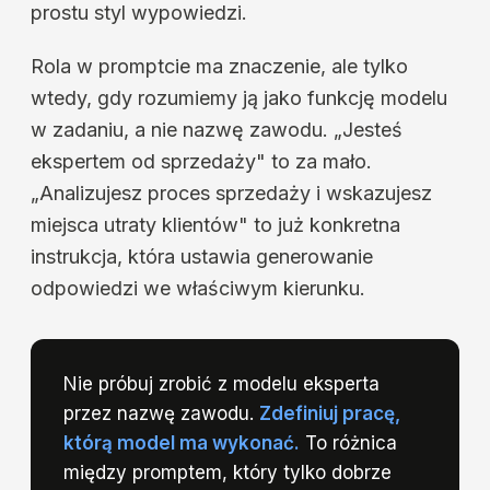
prostu styl wypowiedzi.
Rola w promptcie ma znaczenie, ale tylko
wtedy, gdy rozumiemy ją jako funkcję modelu
w zadaniu, a nie nazwę zawodu. „Jesteś
ekspertem od sprzedaży" to za mało.
„Analizujesz proces sprzedaży i wskazujesz
miejsca utraty klientów" to już konkretna
instrukcja, która ustawia generowanie
odpowiedzi we właściwym kierunku.
Nie próbuj zrobić z modelu eksperta
przez nazwę zawodu.
Zdefiniuj pracę,
którą model ma wykonać.
To różnica
między promptem, który tylko dobrze