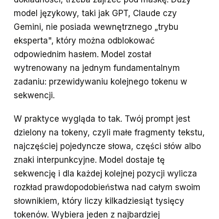
model językowy, taki jak GPT, Claude czy
Gemini, nie posiada wewnętrznego „trybu
eksperta", który można odblokować
odpowiednim hasłem. Model został
wytrenowany na jednym fundamentalnym
zadaniu: przewidywaniu kolejnego tokenu w
sekwencji.
W praktyce wygląda to tak. Twój prompt jest
dzielony na tokeny, czyli małe fragmenty tekstu,
najczęściej pojedyncze słowa, części słów albo
znaki interpunkcyjne. Model dostaje tę
sekwencję i dla każdej kolejnej pozycji wylicza
rozkład prawdopodobieństwa nad całym swoim
słownikiem, który liczy kilkadziesiąt tysięcy
tokenów. Wybiera jeden z najbardziej