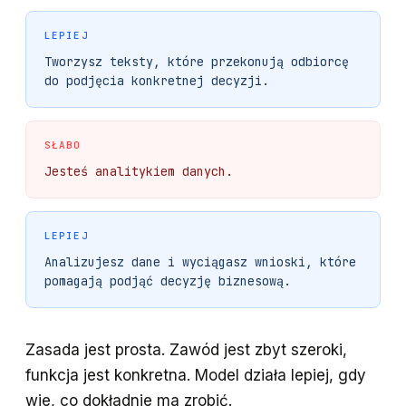
LEPIEJ
Tworzysz teksty, które przekonują odbiorcę
do podjęcia konkretnej decyzji.
SŁABO
Jesteś analitykiem danych.
LEPIEJ
Analizujesz dane i wyciągasz wnioski, które
pomagają podjąć decyzję biznesową.
Zasada jest prosta. Zawód jest zbyt szeroki,
funkcja jest konkretna. Model działa lepiej, gdy
wie, co dokładnie ma zrobić.