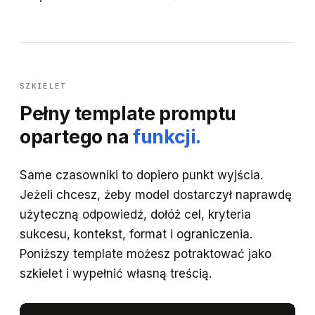
SZKIELET
Pełny template promptu
opartego na
funkcji.
Same czasowniki to dopiero punkt wyjścia.
Jeżeli chcesz, żeby model dostarczył naprawdę
użyteczną odpowiedź, dołóż cel, kryteria
sukcesu, kontekst, format i ograniczenia.
Poniższy template możesz potraktować jako
szkielet i wypełnić własną treścią.