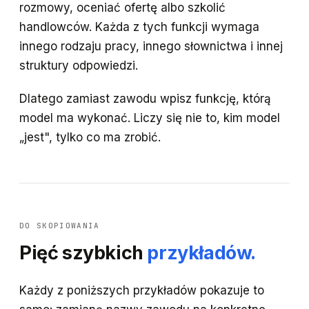
rozmowy, oceniać ofertę albo szkolić
handlowców. Każda z tych funkcji wymaga
innego rodzaju pracy, innego słownictwa i innej
struktury odpowiedzi.
Dlatego zamiast zawodu wpisz funkcję, którą
model ma wykonać. Liczy się nie to, kim model
„jest", tylko co ma zrobić.
DO SKOPIOWANIA
Pięć szybkich
przykładów.
Każdy z poniższych przykładów pokazuje to