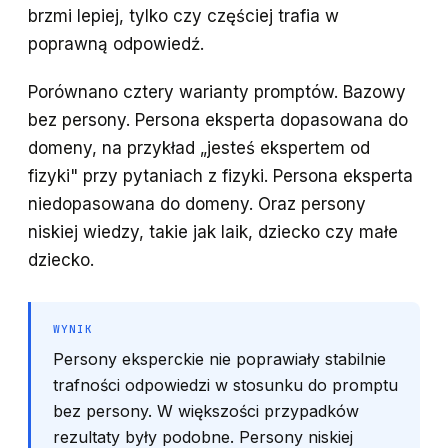
brzmi lepiej, tylko czy częściej trafia w
poprawną odpowiedź.
Porównano cztery warianty promptów. Bazowy
bez persony. Persona eksperta dopasowana do
domeny, na przykład „jesteś ekspertem od
fizyki" przy pytaniach z fizyki. Persona eksperta
niedopasowana do domeny. Oraz persony
niskiej wiedzy, takie jak laik, dziecko czy małe
dziecko.
WYNIK
Persony eksperckie nie poprawiały stabilnie
trafności odpowiedzi w stosunku do promptu
bez persony. W większości przypadków
rezultaty były podobne. Persony niskiej