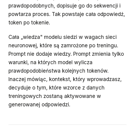
prawdopodobnych, dopisuje go do sekwencji i
powtarza proces. Tak powstaje cała odpowiedź,
token po tokenie.
Cała „wiedza" modelu siedzi w wagach sieci
neuronowej, które są zamrożone po treningu.
Prompt nie dodaje wiedzy. Prompt zmienia tylko
warunki, na których model wylicza
prawdopodobieństwa kolejnych tokenów.
Inaczej mówiąc, kontekst, który wprowadzasz,
decyduje o tym, które wzorce z danych
treningowych zostaną aktywowane w
generowanej odpowiedzi.