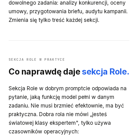
dowolnego zadania: analizy konkurencji, oceny
umowy, przygotowania briefu, audytu kampanii.
Zmienia się tylko treść każdej sekcji.
SEKCJA ROLE W PRAKTYCE
Co naprawdę daje
sekcja Role.
Sekcja Role w dobrym promptcie odpowiada na
pytanie, jaką funkcję model pełni w danym
zadaniu. Nie musi brzmieć efektownie, ma być
praktyczna. Dobra rola nie mówi „jesteś
światowej klasy ekspertem", tylko używa
czasowników operacyjnych: