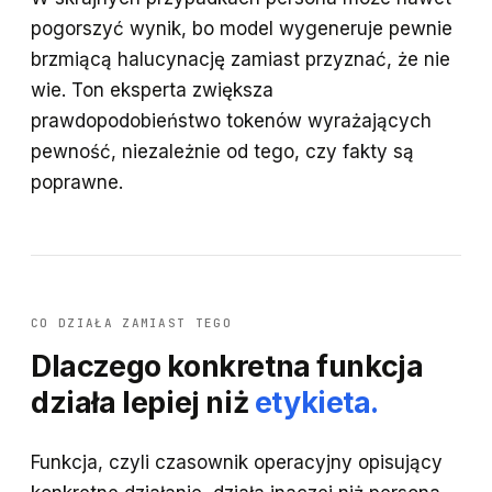
pogorszyć wynik, bo model wygeneruje pewnie
brzmiącą halucynację zamiast przyznać, że nie
wie. Ton eksperta zwiększa
prawdopodobieństwo tokenów wyrażających
pewność, niezależnie od tego, czy fakty są
poprawne.
CO DZIAŁA ZAMIAST TEGO
Dlaczego konkretna funkcja
działa lepiej niż
etykieta.
Funkcja, czyli czasownik operacyjny opisujący