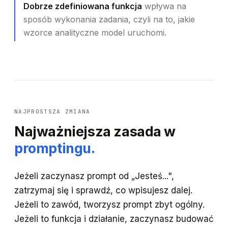
Dobrze zdefiniowana funkcja
wpływa na
sposób wykonania zadania, czyli na to, jakie
wzorce analityczne model uruchomi.
NAJPROSTSZA ZMIANA
Najważniejsza zasada w
promptingu.
Jeżeli zaczynasz prompt od „Jesteś...",
zatrzymaj się i sprawdź, co wpisujesz dalej.
Jeżeli to zawód, tworzysz prompt zbyt ogólny.
Jeżeli to funkcja i działanie, zaczynasz budować